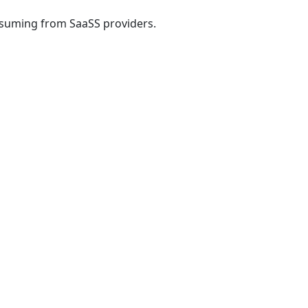
onsuming from SaaSS providers.