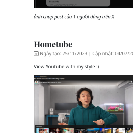
ảnh chụp post của 1 người dùng trên X
Hometube
Ngày tạo: 25/11/2023 | Cập nhật: 04/07/2
View Youtube with my style :)