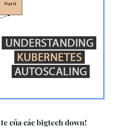
te của các bigtech down!