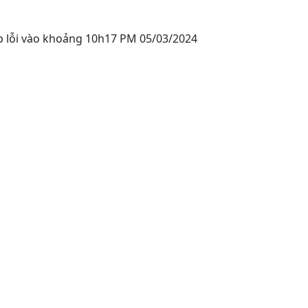
ặp lỗi vào khoảng 10h17 PM 05/03/2024