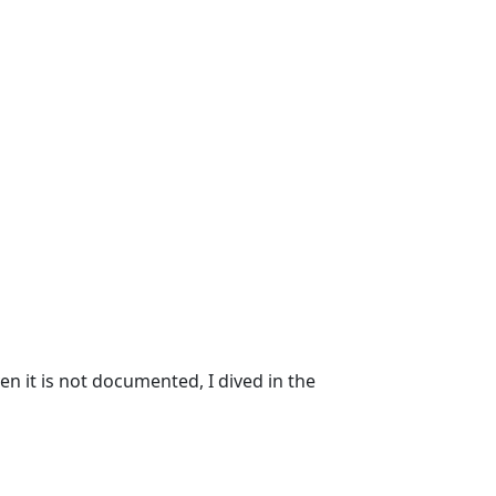
 it is not documented, I dived in the