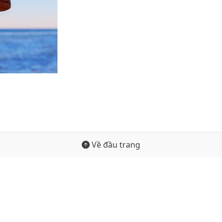
Về đầu trang