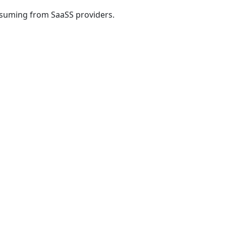
onsuming from SaaSS providers.