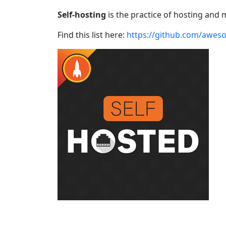
Self-hosting
is the practice of hosting and
Find this list here:
https://github.com/awes